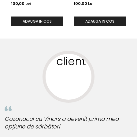
100,00 Lei
100,00 Lei
ADAUGA IN COS
ADAUGA IN COS
Cozonacul cu Vinars a devenit prima mea
opțiune de sărbători