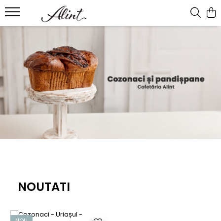
NOUTATI
NOU